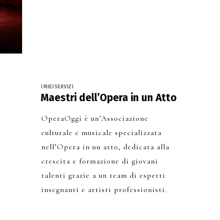
I MIEI SERVIZI
Maestri dell’Opera in un Atto
OperaOggi è un’Associazione
culturale e musicale specializzata
nell’Opera in un atto, dedicata alla
crescita e formazione di giovani
talenti grazie a un team di esperti
insegnanti e artisti professionisti.