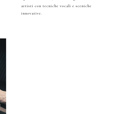
artisti con tecniche vocali e sceniche
innovative.